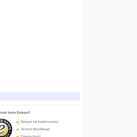
rheit beim Einkauf!
Einkauf mit Käuferschutz!
Sichere Bezahlung!
Datenschutz!