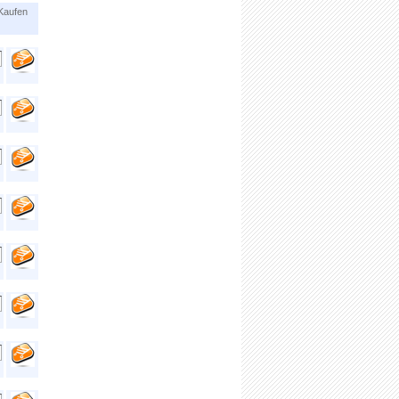
Kaufen