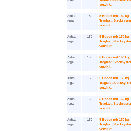
verzinkt
Anbau
150
5 Böden mit 150 kg
regal
Traglast, Stecksyst
verzinkt
Anbau
150
5 Böden mit 150 kg
regal
Traglast, Stecksyst
verzinkt
Anbau
150
5 Böden mit 150 kg
regal
Traglast, Stecksyst
verzinkt
Anbau
150
5 Böden mit 150 kg
regal
Traglast, Stecksyst
verzinkt
Anbau
150
5 Böden mit 150 kg
regal
Traglast, Stecksyst
verzinkt
Anbau
150
5 Böden mit 150 kg
regal
Traglast, Stecksyst
verzinkt