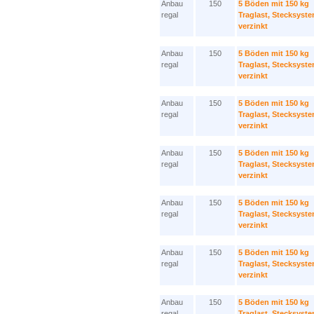
Anbau
150
5 Böden mit 150 kg
regal
Traglast, Stecksyst
verzinkt
Anbau
150
5 Böden mit 150 kg
regal
Traglast, Stecksyst
verzinkt
Anbau
150
5 Böden mit 150 kg
regal
Traglast, Stecksyst
verzinkt
Anbau
150
5 Böden mit 150 kg
regal
Traglast, Stecksyst
verzinkt
Anbau
150
5 Böden mit 150 kg
regal
Traglast, Stecksyst
verzinkt
Anbau
150
5 Böden mit 150 kg
regal
Traglast, Stecksyst
verzinkt
Anbau
150
5 Böden mit 150 kg
regal
Traglast, Stecksyst