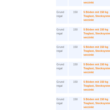
verzinkt
Grund
150
5 Böden mit 150 kg
regal
Traglast, Stecksyst
verzinkt
Grund
150
5 Böden mit 150 kg
regal
Traglast, Stecksyst
verzinkt
Grund
150
5 Böden mit 150 kg
regal
Traglast, Stecksyst
verzinkt
Grund
150
5 Böden mit 150 kg
regal
Traglast, Stecksyst
verzinkt
Grund
150
5 Böden mit 150 kg
regal
Traglast, Stecksyst
verzinkt
Grund
150
5 Böden mit 150 kg
regal
Traglast, Stecksyst
verzinkt