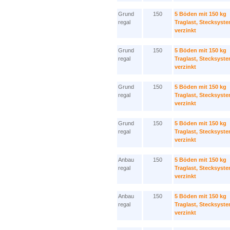
Grund
150
5 Böden mit 150 kg
regal
Traglast, Stecksyst
verzinkt
Grund
150
5 Böden mit 150 kg
regal
Traglast, Stecksyst
verzinkt
Grund
150
5 Böden mit 150 kg
regal
Traglast, Stecksyst
verzinkt
Grund
150
5 Böden mit 150 kg
regal
Traglast, Stecksyst
verzinkt
Anbau
150
5 Böden mit 150 kg
regal
Traglast, Stecksyst
verzinkt
Anbau
150
5 Böden mit 150 kg
regal
Traglast, Stecksyst
verzinkt