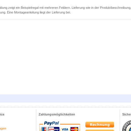
ldung zeigt ein Beispielregal mit mehreren Feldern. Lieferung wie in der Produktbeschreibung
ung. Eine Montageanleitung liegt der Lieferung bei.
ice
Zahlungsmöglichkeiten
Siche
agen